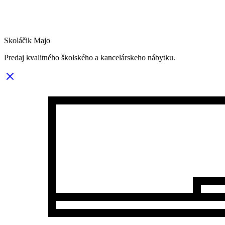
Skoláčik Majo
Predaj kvalitného školského a kancelárskeho nábytku.