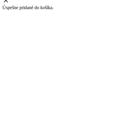
Úspešne pridané do košíka.