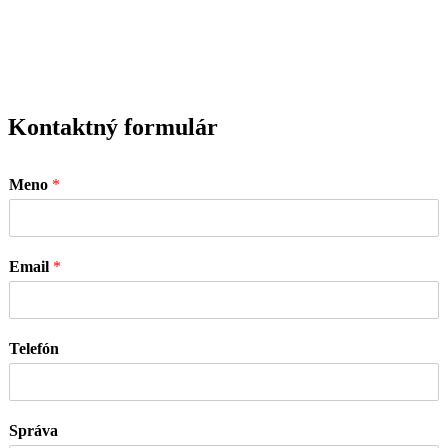
Kontaktný formulár
Meno
*
Email
*
Telefón
Správa