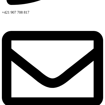
+421 907 708 817