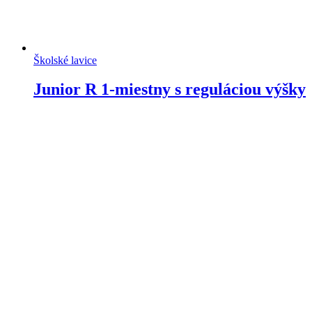
Školské lavice
Junior R 1-miestny s reguláciou výšky