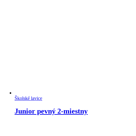
Školské lavice
Junior pevný 2-miestny