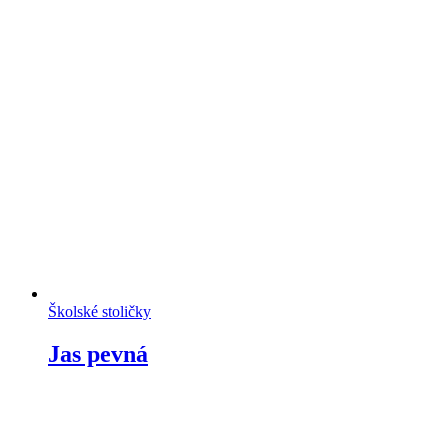
Školské stoličky
Jas pevná