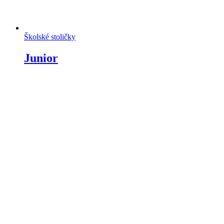
Školské stoličky
Junior