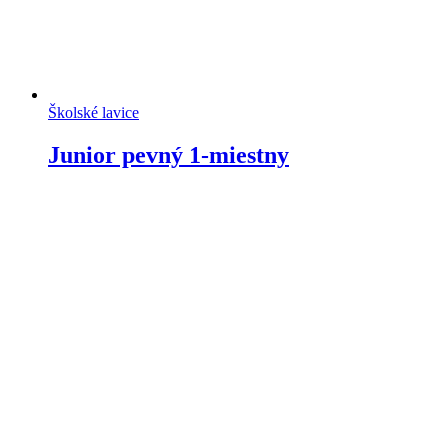
Školské lavice
Junior pevný 1-miestny