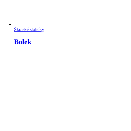
Školské stoličky
Bolek