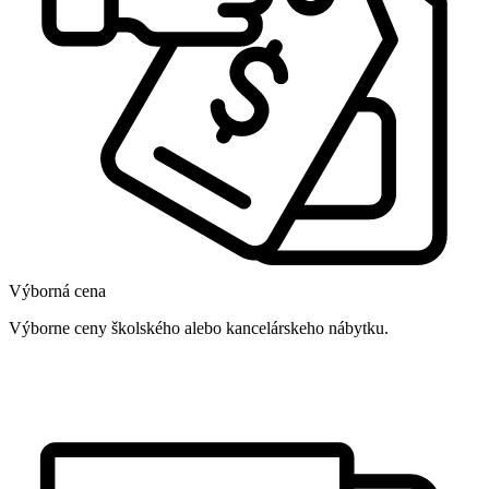
Výborná cena
Výborne ceny školského alebo kancelárskeho nábytku.