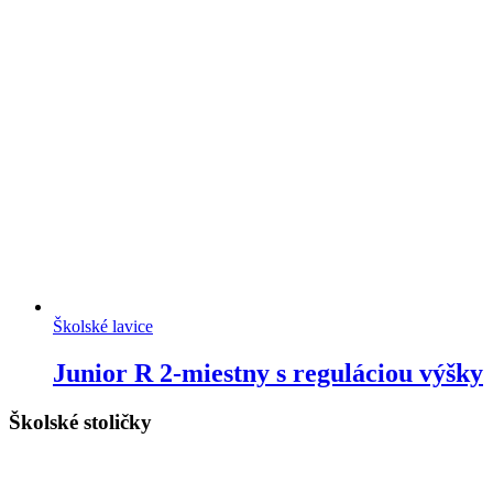
Školské lavice
Junior R 2-miestny s reguláciou výšky
Školské stoličky