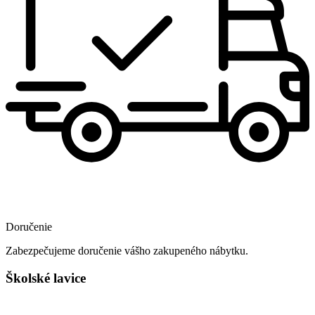
Doručenie
Zabezpečujeme doručenie vášho zakupeného nábytku.
Školské lavice