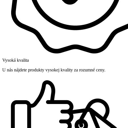
Vysoká kvalita
U nás nájdete produkty vysokej kvality za rozumné ceny.