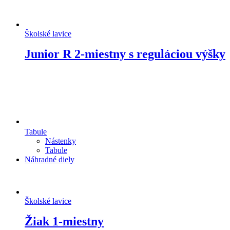
Školské lavice
Junior R 2-miestny s reguláciou výšky
Tabule
Nástenky
Tabule
Náhradné diely
Školské lavice
Žiak 1-miestny