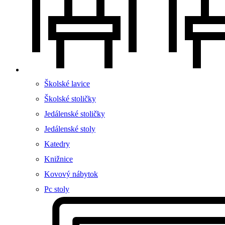
Školské lavice
Školské stoličky
Jedálenské stoličky
Jedálenské stoly
Katedry
Knižnice
Kovový nábytok
Pc stoly