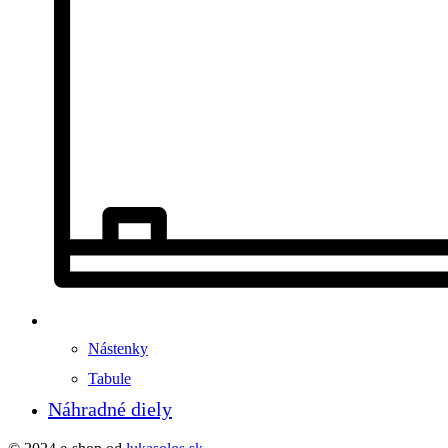
Nástenky
Tabule
Náhradné diely