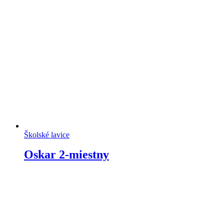
Školské lavice
Oskar 2-miestny