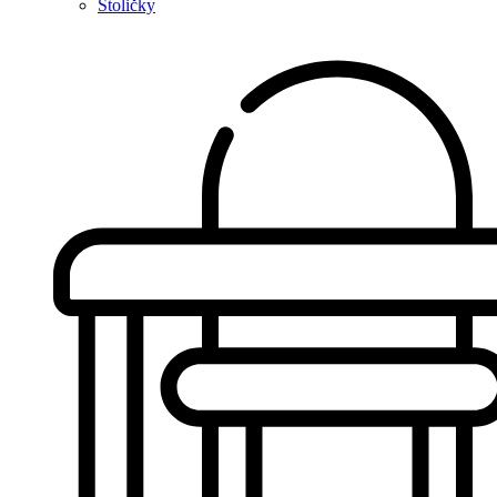
Stoličky