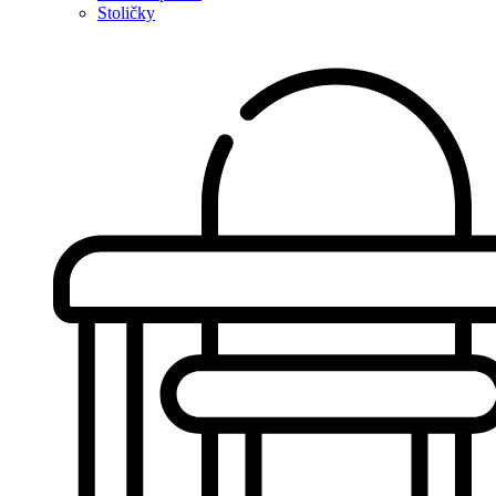
Stoličky