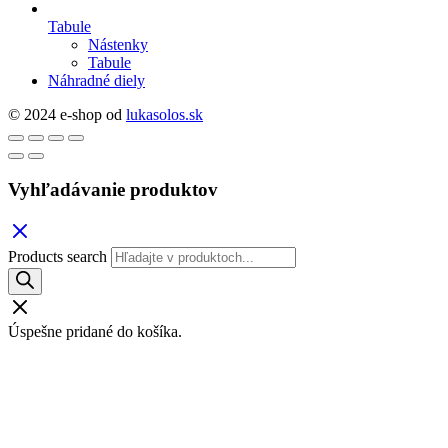
Tabule
Nástenky
Tabule
Náhradné diely
© 2024 e-shop od
lukasolos.sk
Vyhľadávanie produktov
Products search
Úspešne pridané do košíka.