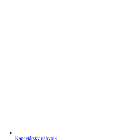
Kancelársky nábytok