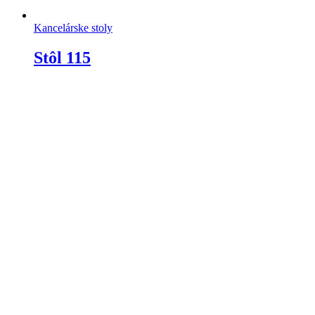
Kancelárske stoly
Stôl 115