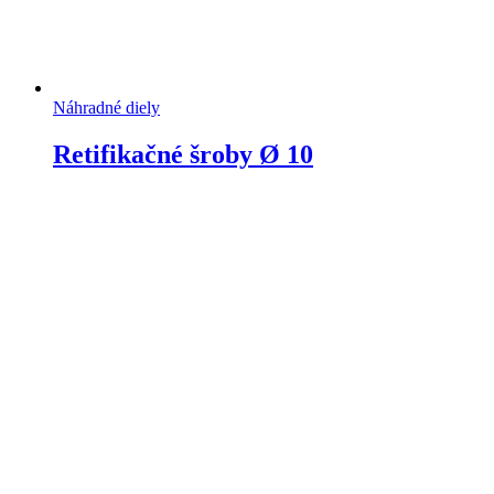
Náhradné diely
Retifikačné šroby Ø 10