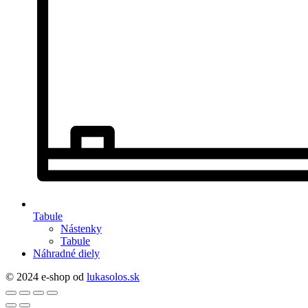
Tabule
Nástenky
Tabule
Náhradné diely
© 2024 e-shop od
lukasolos.sk