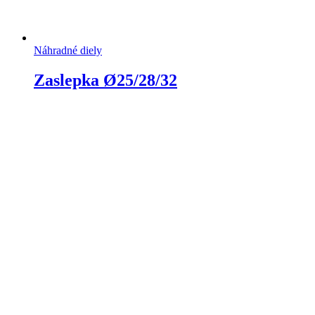
Náhradné diely
Zaslepka Ø25/28/32