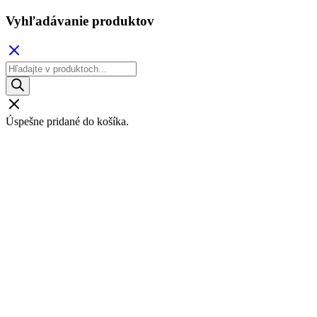
Vyhľadávanie produktov
Products
search
Úspešne pridané do košíka.