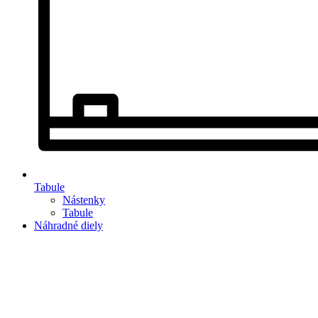
Tabule
Nástenky
Tabule
Náhradné diely