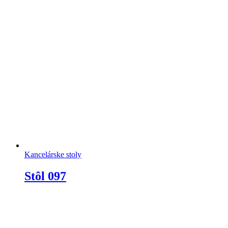
Kancelárske stoly
Stôl 097