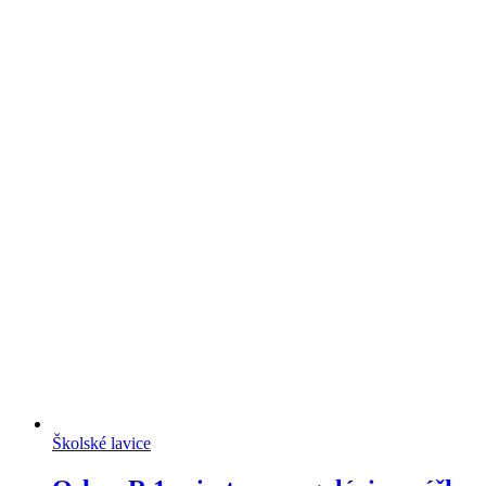
Školské lavice