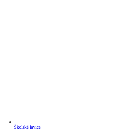
Školské lavice