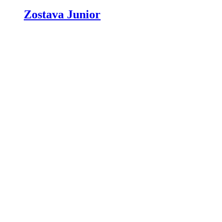
Zostava Junior