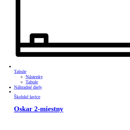
Tabule
Nástenky
Tabule
Náhradné diely
Školské lavice
Oskar 2-miestny